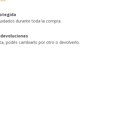
otegida
uidados durante toda la compra.
 devoluciones
sta, podés cambiarlo por otro o devolverlo.