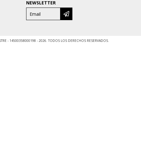
NEWSLETTER
ESTRE - 14500358000198 - 2026. TODOS LOS DERECHOS RESERVADOS.