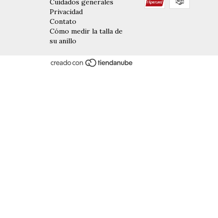
Cuidados generales
Privacidad
Contato
Cómo medir la talla de
su anillo