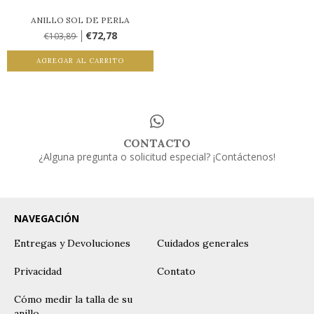
ANILLO SOL DE PERLA
€72,78
€103,89
AGREGAR AL CARRITO
CONTACTO
¿Alguna pregunta o solicitud especial? ¡Contáctenos!
NAVEGACIÓN
Entregas y Devoluciones
Cuidados generales
Privacidad
Contato
Cómo medir la talla de su
anillo