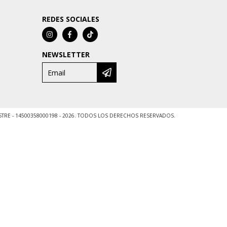
REDES SOCIALES
NEWSLETTER
ESTRE - 14500358000198 - 2026. TODOS LOS DERECHOS RESERVADOS.