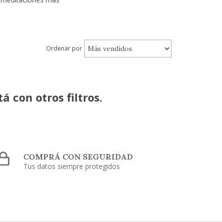
Ordenar por
 con otros filtros.
COMPRÁ CON SEGURIDAD
Tus datos siempre protegidos