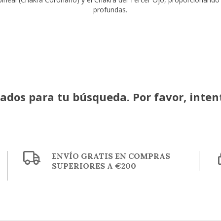
profundas.
dos para tu búsqueda. Por favor, intentá
ENVÍO GRATIS EN COMPRAS
SUPERIORES A €200