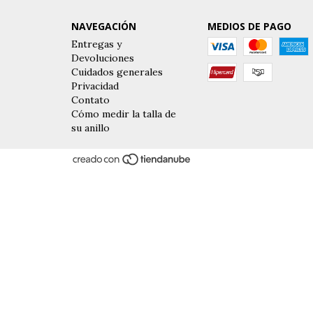
NAVEGACIÓN
MEDIOS DE PAGO
Entregas y
Devoluciones
Cuidados generales
Privacidad
Contato
Cómo medir la talla de
su anillo