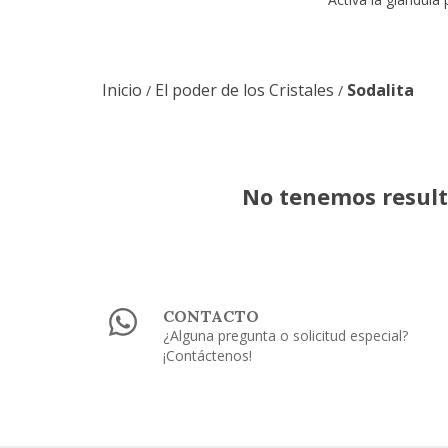
Inicio
El poder de los Cristales
Sodalita
/
/
No tenemos resulta
CONTACTO
¿Alguna pregunta o solicitud especial?
¡Contáctenos!