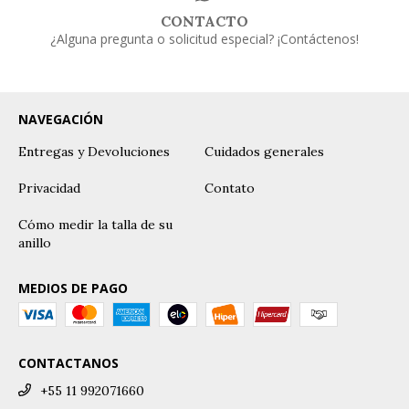
CONTACTO
¿Alguna pregunta o solicitud especial? ¡Contáctenos!
NAVEGACIÓN
Entregas y Devoluciones
Cuidados generales
Privacidad
Contato
Cómo medir la talla de su
anillo
MEDIOS DE PAGO
CONTACTANOS
+55 11 992071660