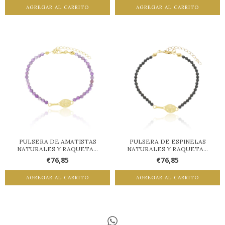
AGREGAR AL CARRITO
AGREGAR AL CARRITO
PULSERA DE AMATISTAS
PULSERA DE ESPINELAS
NATURALES Y RAQUETA...
NATURALES Y RAQUETA...
€76,85
€76,85
AGREGAR AL CARRITO
AGREGAR AL CARRITO