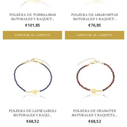
PULSERA DE TURMALINAS
PULSERA DE AMAZONITAS
NATURALES Y RAQUET...
NATURALES Y RAQUET...
€101,85
€76,85
AGREGAR AL CARRITO
AGREGAR AL CARRITO
PULSERA DE LÁPIZ LAZULI
PULSERA DE GRANATES
NATURALES Y RAQU...
NATURALES Y RAQUETA...
€68,52
€68,52