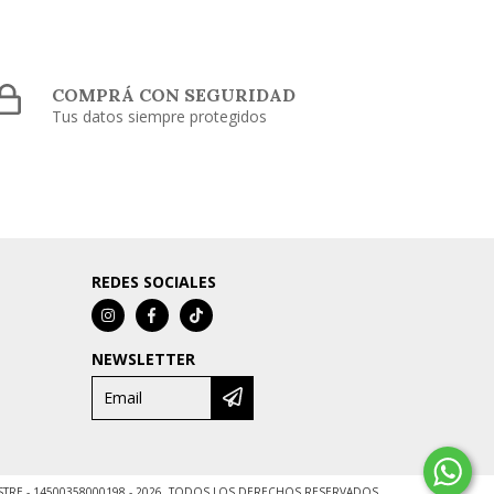
COMPRÁ CON SEGURIDAD
Tus datos siempre protegidos
REDES SOCIALES
NEWSLETTER
ESTRE - 14500358000198 - 2026. TODOS LOS DERECHOS RESERVADOS.