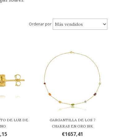
Ordenar por
TO DE LUZ DE
GARGANTILLA DE LOS 7
INO
CHAKRAS EN ORO 18K
,15
€1657,41