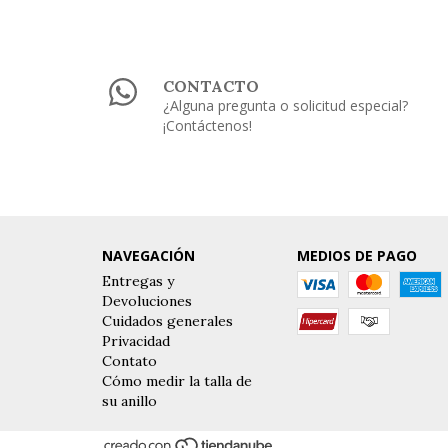
CONTACTO
¿Alguna pregunta o solicitud especial?
¡Contáctenos!
NAVEGACIÓN
MEDIOS DE PAGO
Entregas y
Devoluciones
Cuidados generales
Privacidad
Contato
Cómo medir la talla de
su anillo