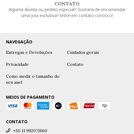
CONTATO
Alguma dúvida ou pedido especial? Gostaria de encomendar
uma joia exclusiva? Entre em contato conosco!
NAVEGAÇÃO
Entregas e Devoluções
Cuidados gerais
Privacidade
Contato
Como medir o tamanho do
seu anel
MEIOS DE PAGAMENTO
CONTATO
+55 11 992071660