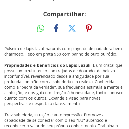
Compartilhar:
Pulseira de lápis lazuli naturais com pingente de nadadora bem
charmoso. Feito em prata 950 com banho de ouro ou ródio.
Propriedades e benefícios do Lápis Lazuli:
É um cristal que
possui um azul intenso com rajados de dourado, de beleza
inconfundível, reverenciado desde a antiguidade por sua
profunda conexão com a sabedoria e a realeza. Conhecida
como a "pedra da verdade", sua frequência estimula a mente e
a intuição, e nos guia em direção à honestidade, tanto conosco
quanto com os outros. Expande a visão para novas
perspectivas e desperta a clareza mental.
Traz sabedoria, intuição e autoexpressão. Promove a
capacidade de se conectar com o seu "EU" autêntico e
reconhecer o valor do seu próprio conhecimento. Trabalha o