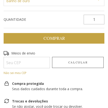
Banho de ouro
QUANTIDADE
Entregas para o CEP:
Meios de envio
ALTERAR CEP
CALCULAR
Não sei meu CEP
Compra protegida
Seus dados cuidados durante toda a compra.
Trocas e devoluções
Se não gostar, você pode trocar ou devolver.