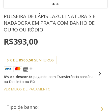
PULSEIRA DE LÁPIS LAZULI NATURAIS E
NADADORA EM PRATA COM BANHO DE
OURO OU RÓDIO
R$393,00
6
X DE
R$65,50
SEM JUROS
8% de desconto
pagando com Transferência bancária
ou Depósito ou PIX
VER MEIOS DE PAGAMENTO
Tipo de banho: