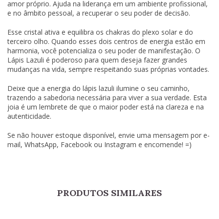
amor próprio. Ajuda na liderança em um ambiente profissional,
e no âmbito pessoal, a recuperar o seu poder de decisão.
Esse cristal ativa e equilibra os chakras do plexo solar e do
terceiro olho. Quando esses dois centros de energia estão em
harmonia, você potencializa o seu poder de manifestação. O
Lápis Lazuli é poderoso para quem deseja fazer grandes
mudanças na vida, sempre respeitando suas próprias vontades.
Deixe que a energia do lápis lazuli ilumine o seu caminho,
trazendo a sabedoria necessária para viver a sua verdade. Esta
joia é um lembrete de que o maior poder está na clareza e na
autenticidade.
Se não houver estoque disponível, envie uma mensagem por e-
mail, WhatsApp, Facebook ou Instagram e encomende! =)
PRODUTOS SIMILARES