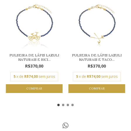
PULSEIRA DE LÁPIS LAZULI
PULSEIRA DE LÁPIS LAZULI
NATURAIS E BICI...
NATURAIS E TACO...
R$370,00
R$370,00
5
x de
R$74,00
sem juros
5
x de
R$74,00
sem juros
COMPRAR
COMPRAR