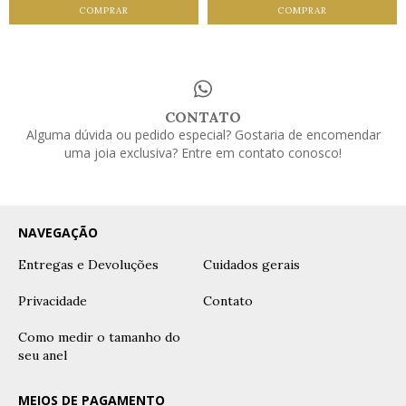
COMPRAR
COMPRAR
CONTATO
Alguma dúvida ou pedido especial? Gostaria de encomendar
uma joia exclusiva? Entre em contato conosco!
NAVEGAÇÃO
Entregas e Devoluções
Cuidados gerais
Privacidade
Contato
Como medir o tamanho do
seu anel
MEIOS DE PAGAMENTO