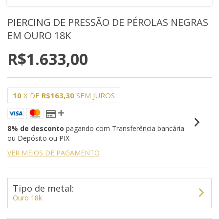
PIERCING DE PRESSÃO DE PÉROLAS NEGRAS
EM OURO 18K
R$1.633,00
10
X DE
R$163,30
SEM JUROS
8% de desconto
pagando com Transferência bancária
ou Depósito ou PIX
VER MEIOS DE PAGAMENTO
Tipo de metal:
Ouro 18k