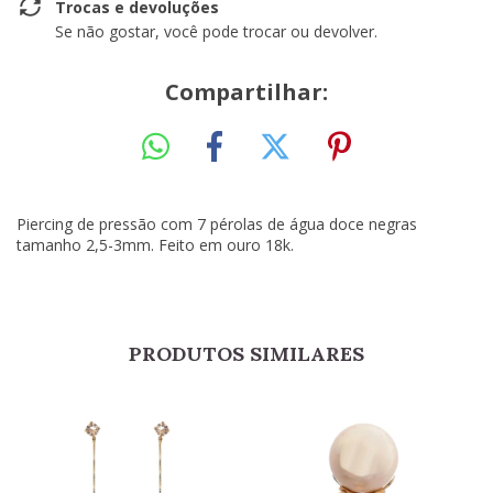
Trocas e devoluções
Se não gostar, você pode trocar ou devolver.
Compartilhar:
Piercing de pressão com 7 pérolas de água doce negras
tamanho 2,5-3mm. Feito em ouro 18k.
PRODUTOS SIMILARES