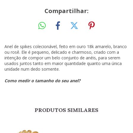
Compartilhar:
Anel de spikes colecionável, feito em ouro 18k amarelo, branco
ou rosê. Ele é pequeno, delicado e charmoso, criado com a
intenção de compor um belo conjunto de anéis, para serem
usados juntos tanto em maior quantidade quanto uma única
unidade num dedo somente.
Como medir o tamanho do seu anel?
PRODUTOS SIMILARES