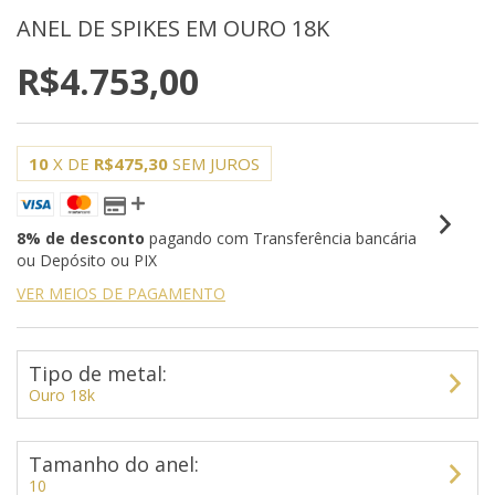
ANEL DE SPIKES EM OURO 18K
R$4.753,00
10
X DE
R$475,30
SEM JUROS
8% de desconto
pagando com Transferência bancária
ou Depósito ou PIX
VER MEIOS DE PAGAMENTO
Tipo de metal:
Ouro 18k
Tamanho do anel:
10