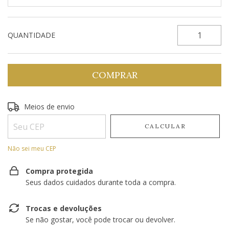
QUANTIDADE
Entregas para o CEP:
Meios de envio
ALTERAR CEP
CALCULAR
Não sei meu CEP
Compra protegida
Seus dados cuidados durante toda a compra.
Trocas e devoluções
Se não gostar, você pode trocar ou devolver.