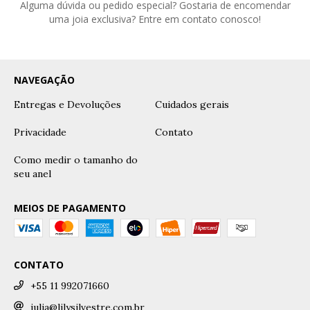
Alguma dúvida ou pedido especial? Gostaria de encomendar
uma joia exclusiva? Entre em contato conosco!
NAVEGAÇÃO
Entregas e Devoluções
Cuidados gerais
Privacidade
Contato
Como medir o tamanho do
seu anel
MEIOS DE PAGAMENTO
CONTATO
+55 11 992071660
julia@lilysilvestre.com.br