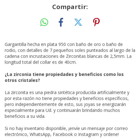
Compartir:
Gargantilla hecha en plata 950 con baño de oro o baño de
rodio, con detalles de 7 pequeños soles punteados al largo de la
cadena con incrustaciones de Zirconitas blancas de 2,5mm. La
longitud total del collar es de 40cm.
¿La zirconia tiene propiedades y beneficios como los
otros cristales?
La zirconita es una piedra sintética producida artificialmente y
por esta razón no tiene propiedades y beneficios específicos,
pero independientemente de esto, sus joyas se energizarán
especialmente para Ud. y continuarán brindando muchos
beneficios a su vida.
Si no hay inventario disponible, ¡envíe un mensaje por correo
electrónico, WhatsApp, Facebook o Instagram y ordene!