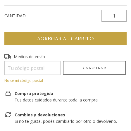
CANTIDAD
Entregas para el CP:
Medios de envío
CAMBIAR CP
CALCULAR
No sé mi código postal
Compra protegida
Tus datos cuidados durante toda la compra.
Cambios y devoluciones
Si no te gusta, podés cambiarlo por otro o devolverlo.