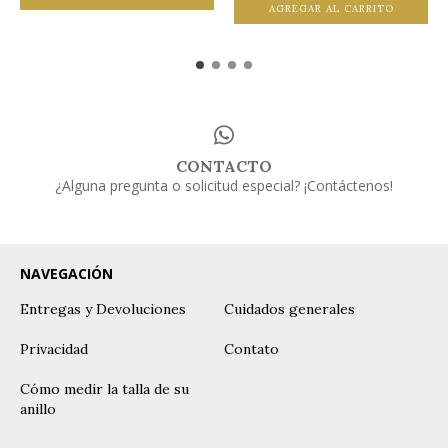
AGREGAR AL CARRITO
CONTACTO
¿Alguna pregunta o solicitud especial? ¡Contáctenos!
NAVEGACIÓN
Entregas y Devoluciones
Cuidados generales
Privacidad
Contato
Cómo medir la talla de su
anillo