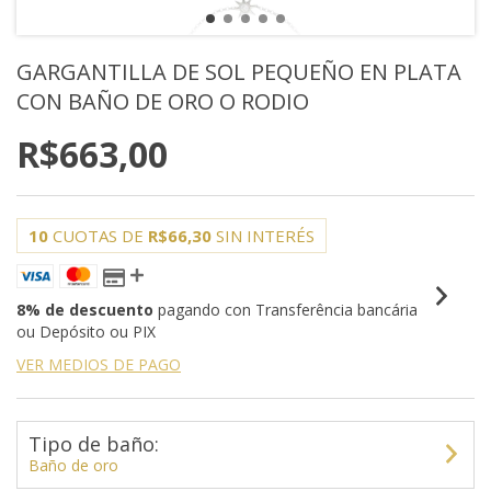
GARGANTILLA DE SOL PEQUEÑO EN PLATA
CON BAÑO DE ORO O RODIO
R$663,00
10
CUOTAS DE
R$66,30
SIN INTERÉS
8% de descuento
pagando con Transferência bancária
ou Depósito ou PIX
VER MEDIOS DE PAGO
Tipo de baño:
Baño de oro