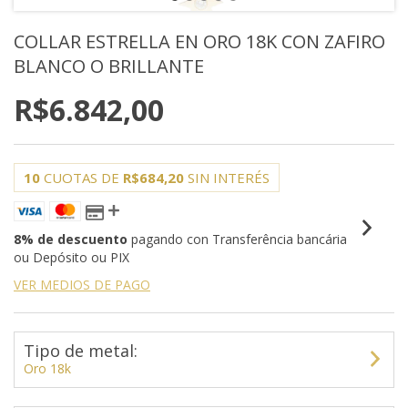
COLLAR ESTRELLA EN ORO 18K CON ZAFIRO
BLANCO O BRILLANTE
R$6.842,00
10
CUOTAS DE
R$684,20
SIN INTERÉS
8% de descuento
pagando con Transferência bancária
ou Depósito ou PIX
VER MEDIOS DE PAGO
Tipo de metal:
Oro 18k