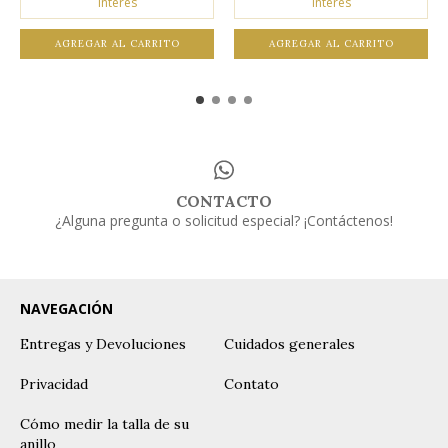
interés
interés
AGREGAR AL CARRITO
AGREGAR AL CARRITO
CONTACTO
¿Alguna pregunta o solicitud especial? ¡Contáctenos!
NAVEGACIÓN
Entregas y Devoluciones
Cuidados generales
Privacidad
Contato
Cómo medir la talla de su
anillo