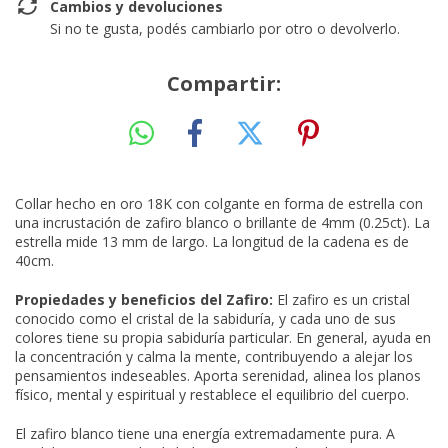
Cambios y devoluciones
Si no te gusta, podés cambiarlo por otro o devolverlo.
Compartir:
Collar hecho en oro 18K con colgante en forma de estrella con
una incrustación de zafiro blanco o brillante de 4mm (0.25ct). La
estrella mide 13 mm de largo. La longitud de la cadena es de
40cm.
Propiedades y beneficios del Zafiro:
El zafiro es un cristal
conocido como el cristal de la sabiduría, y cada uno de sus
colores tiene su propia sabiduría particular. En general, ayuda en
la concentración y calma la mente, contribuyendo a alejar los
pensamientos indeseables. Aporta serenidad, alinea los planos
físico, mental y espiritual y restablece el equilibrio del cuerpo.
El zafiro blanco tiene una energía extremadamente pura. A