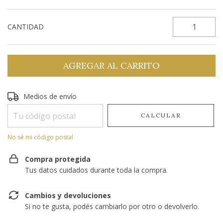
CANTIDAD
Entregas para el CP:
Medios de envío
CAMBIAR CP
CALCULAR
No sé mi código postal
Compra protegida
Tus datos cuidados durante toda la compra.
Cambios y devoluciones
Si no te gusta, podés cambiarlo por otro o devolverlo.