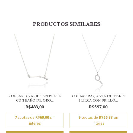
PRODUCTOS SIMILARES
COLLAR DE ARIES EN PLATA
COLLAR RAQUETA DE TENIS
CON BAÑO DE ORO...
HUECA CON BRILLO...
R$483,00
R$597,00
7
cuotas de
R$69,00
sin
9
cuotas de
R$66,33
sin
interés
interés