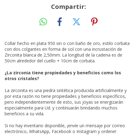
Compartir:
Collar hecho en plata 950 sin o con baño de oro, estilo corbata
con dos colgantes en forma de sol con una incrustación de
Zirconita blanca de 2,50mm. La longitud de la cadena es de
50cm alrededor del cuello + 10cm de corbata.
¿La zirconia tiene propiedades y beneficios como los
otros cristales?
La zirconita es una piedra sintética producida artificialmente y
por esta razón no tiene propiedades y beneficios específicos,
pero independientemente de esto, sus joyas se energizarán
especialmente para Ud. y continuarán brindando muchos
beneficios a su vida.
Si no hay inventario disponible, ¡envíe un mensaje por correo
electrónico, WhatsApp, Facebook o Instagram y ordene!