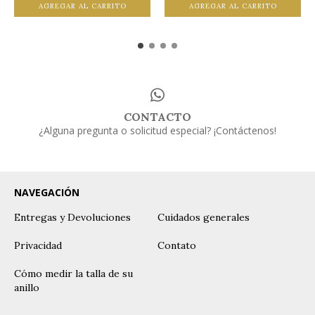
AGREGAR AL CARRITO
AGREGAR AL CARRITO
CONTACTO
¿Alguna pregunta o solicitud especial? ¡Contáctenos!
NAVEGACIÓN
Entregas y Devoluciones
Cuidados generales
Privacidad
Contato
Cómo medir la talla de su
anillo