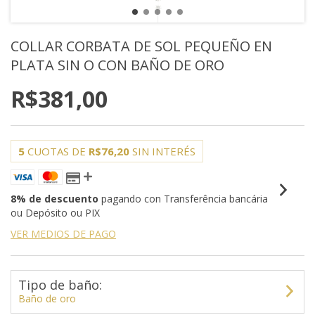
COLLAR CORBATA DE SOL PEQUEÑO EN
PLATA SIN O CON BAÑO DE ORO
R$381,00
5
CUOTAS DE
R$76,20
SIN INTERÉS
8% de descuento
pagando con Transferência bancária
ou Depósito ou PIX
VER MEDIOS DE PAGO
Tipo de baño:
Baño de oro