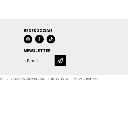
REDES SOCIAIS
NEWSLETTER
LVESTRE - 14500358000198 - 2026. TODOS OS DIREITOS RESERVADOS.