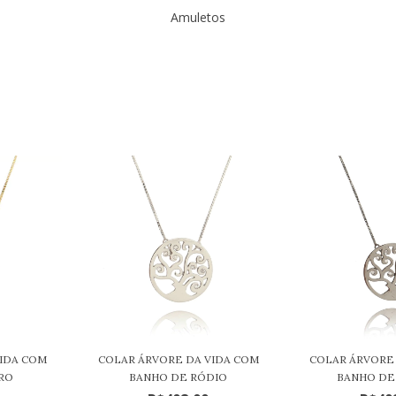
Amuletos
IDA COM
COLAR ÁRVORE DA VIDA COM
COLAR ÁRVORE
RO
BANHO DE RÓDIO
BANHO DE 