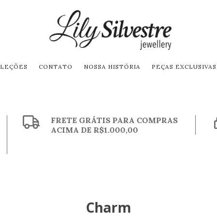
LEÇÕES
CONTATO
NOSSA HISTÓRIA
PEÇAS EXCLUSIVAS
FRETE GRÁTIS PARA COMPRAS
ACIMA DE R$1.000,00
Charm