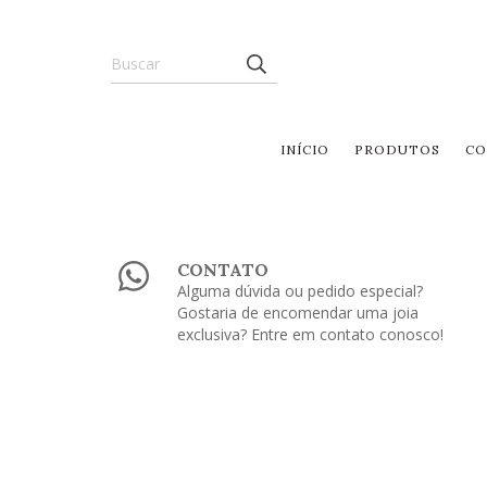
INÍCIO
PRODUTOS
CO
CONTATO
Alguma dúvida ou pedido especial?
Gostaria de encomendar uma joia
exclusiva? Entre em contato conosco!