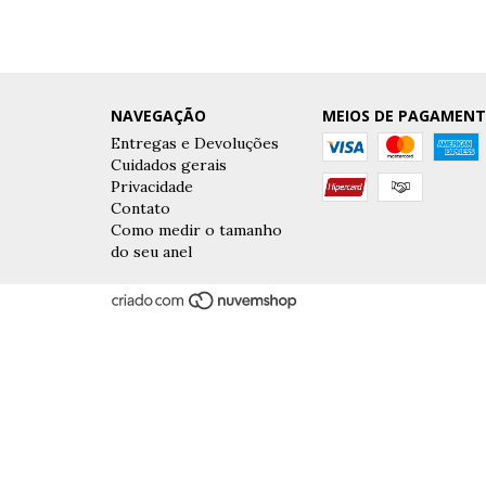
NAVEGAÇÃO
MEIOS DE PAGAMEN
Entregas e Devoluções
Cuidados gerais
Privacidade
Contato
Como medir o tamanho
do seu anel