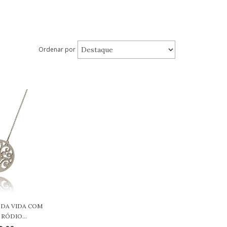
Ordenar por
 DA VIDA COM
RÓDIO...